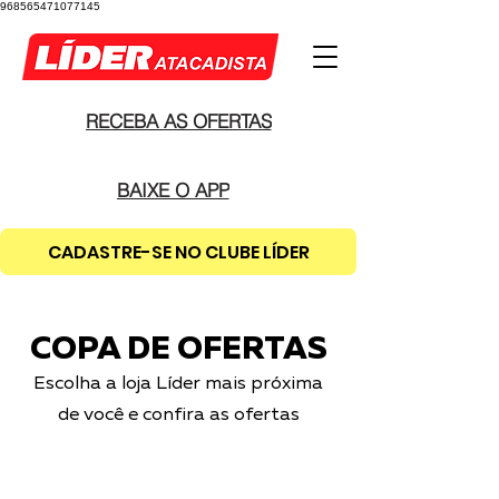
968565471077145
RECEBA AS OFERTAS
BAIXE O APP
CADASTRE-SE NO CLUBE LÍDER
COPA DE OFERTAS
Escolha a loja Líder mais próxima
de você e confira as ofertas