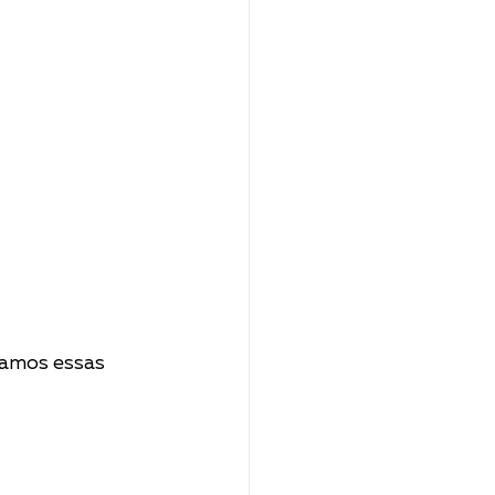
ramos essas 