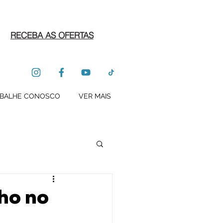
RECEBA AS OFERTAS
BALHE CONOSCO
VER MAIS
ho no