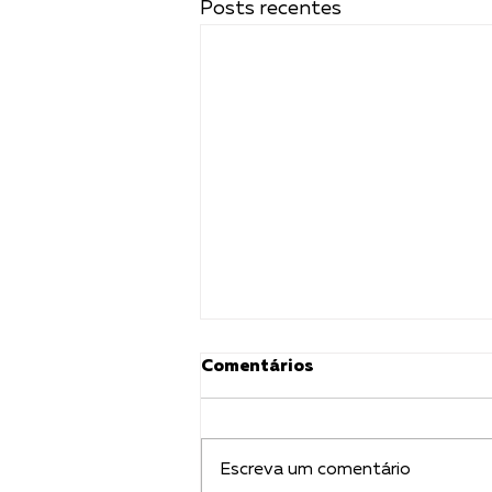
Posts recentes
Comentários
Escreva um comentário