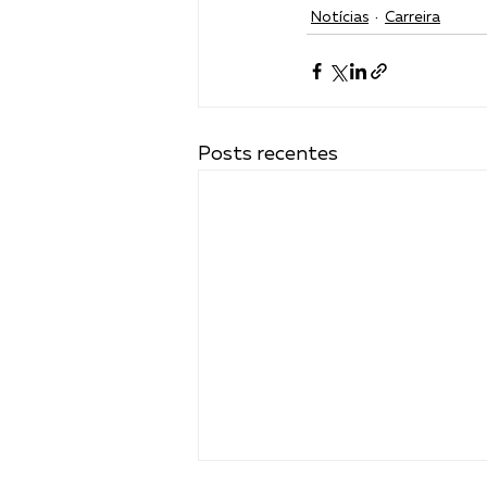
Notícias
Carreira
Posts recentes