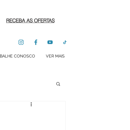
RECEBA AS OFERTAS
BALHE CONOSCO
VER MAIS