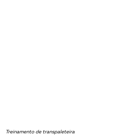
Treinamento de transpaleteira 