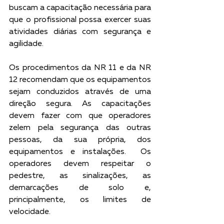
buscam a capacitação necessária para 
que o profissional possa exercer suas 
atividades diárias com segurança e 
agilidade.
Os procedimentos da NR 11 e da NR 
12 recomendam que os equipamentos 
sejam conduzidos através de uma 
direção segura. As capacitações 
devem fazer com que operadores 
zelem pela segurança das outras 
pessoas, da sua própria, dos 
equipamentos e instalações.  Os 
operadores devem respeitar o 
pedestre, as sinalizações, as 
demarcações de solo e, 
principalmente, os limites de 
velocidade. 