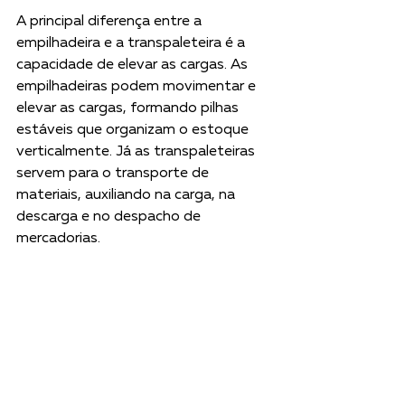
A principal diferença entre a 
empilhadeira e a transpaleteira é a 
capacidade de elevar as cargas. As 
empilhadeiras podem movimentar e 
elevar as cargas, formando pilhas 
estáveis que organizam o estoque 
verticalmente. Já as transpaleteiras 
servem para o transporte de 
materiais, auxiliando na carga, na 
descarga e no despacho de 
mercadorias. 