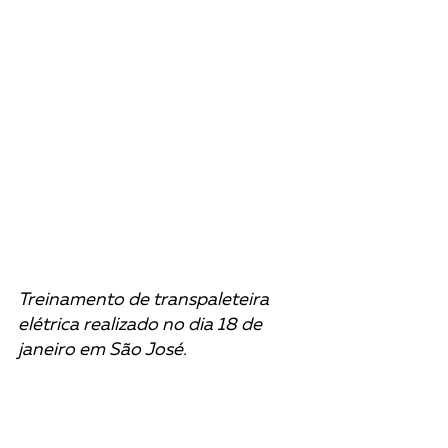
Treinamento de transpaleteira 
elétrica realizado no dia 18 de 
janeiro em São José. 