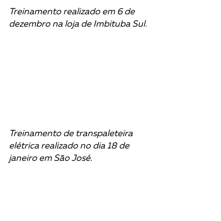
Treinamento realizado em 6 de 
dezembro na loja de Imbituba Sul.
Treinamento de transpaleteira 
elétrica realizado no dia 18 de 
janeiro em São José. 