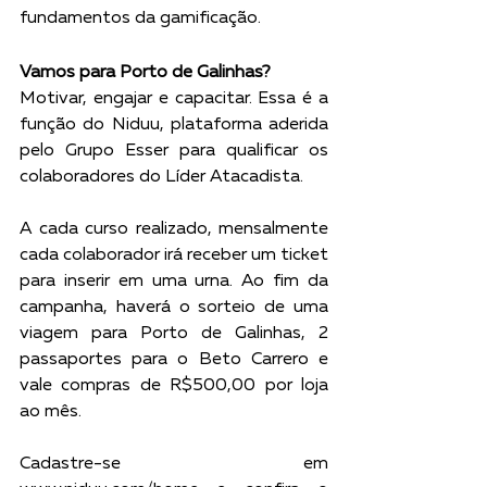
fundamentos da gamificação.
Vamos para Porto de Galinhas?
Motivar, engajar e capacitar. Essa é a 
função do Niduu, plataforma aderida 
pelo Grupo Esser para qualificar os 
colaboradores do Líder Atacadista.
A cada curso realizado, mensalmente 
cada colaborador irá receber um ticket 
para inserir em uma urna. Ao fim da 
campanha, haverá o sorteio de uma 
viagem para Porto de Galinhas, 2 
passaportes para o Beto Carrero e 
vale compras de R$500,00 por loja 
ao mês.
Cadastre-se em 