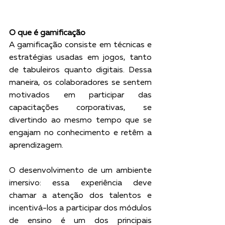
O que é gamificação
A gamificação consiste em técnicas e 
estratégias usadas em jogos, tanto 
de tabuleiros quanto digitais. Dessa 
maneira, os colaboradores se sentem 
motivados em participar das 
capacitações corporativas, se 
divertindo ao mesmo tempo que se 
engajam no conhecimento e retêm a 
aprendizagem.
O desenvolvimento de um ambiente 
imersivo: essa experiência deve 
chamar a atenção dos talentos e 
incentivá-los a participar dos módulos 
de ensino é um dos principais