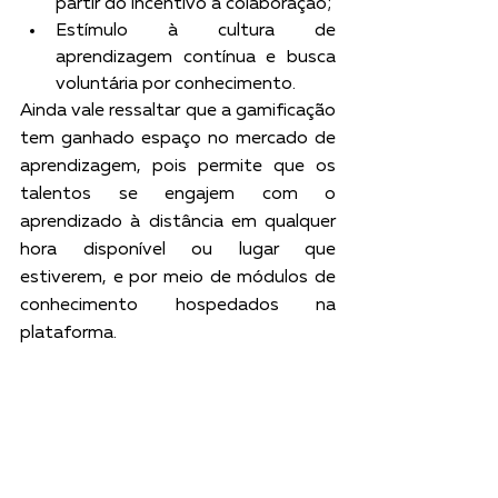
partir do incentivo à colaboração;
Estímulo à cultura de 
aprendizagem contínua e busca 
voluntária por conhecimento.
Ainda vale ressaltar que a gamificação 
tem ganhado espaço no mercado de 
aprendizagem, pois permite que os 
talentos se engajem com o 
aprendizado à distância em qualquer 
hora disponível ou lugar que 
estiverem, e por meio de módulos de 
conhecimento hospedados na 
plataforma.