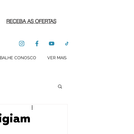
RECEBA AS OFERTAS
BALHE CONOSCO
VER MAIS
tigiam