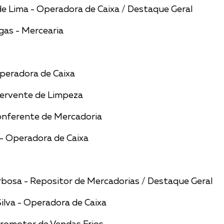
 de Lima - Operadora de Caixa / Destaque Geral
gas - Mercearia 
peradora de Caixa
Servente de Limpeza
onferente de Mercadoria
s – Operadora de Caixa
rbosa - Repositor de Mercadorias / Destaque Geral
ilva - Operadora de Caixa 