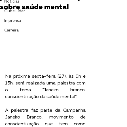
Notícias
sobre saúde mental
Clube Líder
Imprensa
Carreira
Na próxima sexta-feira (27), às 9h e 
15h, será realizada uma palestra com 
o tema “Janeiro branco: 
conscientização da saúde mental”. 
A palestra faz parte da Campanha 
Janeiro Branco, movimento de 
conscientização que tem como 