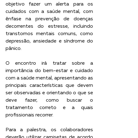
objetivo fazer um alerta para os 
cuidados com a saúde mental, com 
ênfase na prevenção de doenças 
decorrentes do estresse, incluindo 
transtornos mentais comuns, como 
depressão, ansiedade e síndrome do 
pânico.
O encontro irá tratar sobre a 
importância do bem-estar e cuidado 
com a saúde mental, apresentando as 
principais características que devem 
ser observadas e orientando o que se 
deve fazer, como buscar o 
tratamento correto e a quais 
profissionais recorrer.
Para a palestra, os colaboradores 
deverão utilizar camisetas de acordo 