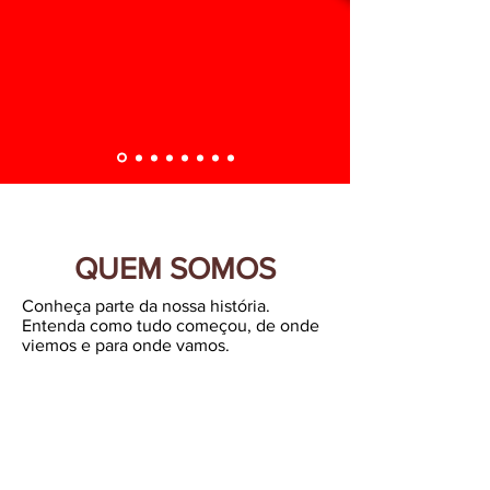
QUEM SOMOS
Conheça parte da nossa história.
Entenda como tudo começou, de onde
viemos e para onde vamos.