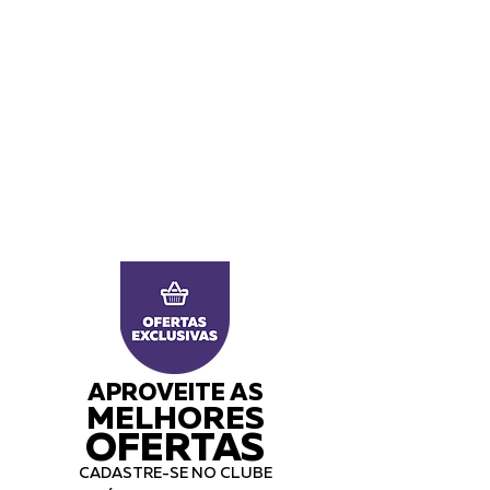
APROVEITE AS
MELHORES
OFERTAS
CADASTRE-SE NO CLUBE