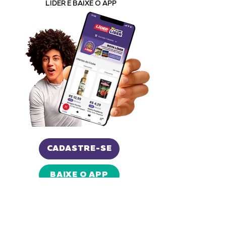
LÍDER E BAIXE O APP
CADASTRE-SE
BAIXE O APP