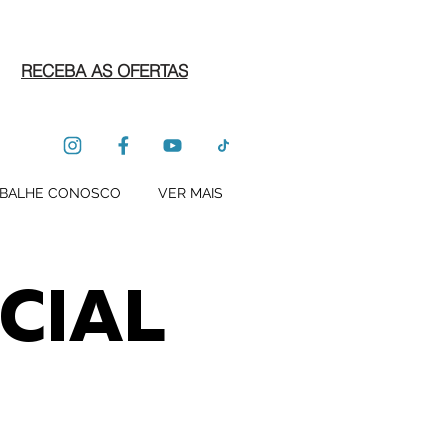
RECEBA AS OFERTAS
BALHE CONOSCO
VER MAIS
CIAL