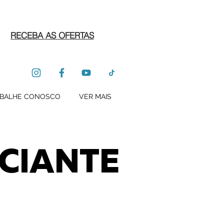
RECEBA AS OFERTAS
BALHE CONOSCO
VER MAIS
CIANTE