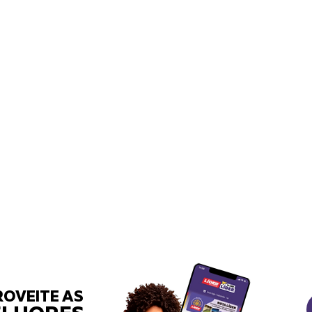
OVEITE AS