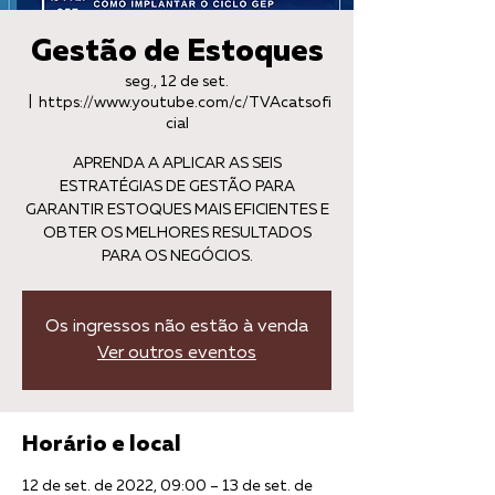
Gestão de Estoques
seg., 12 de set.
  |  
https://www.youtube.com/c/TVAcatsofi
cial
APRENDA A APLICAR AS SEIS
ESTRATÉGIAS DE GESTÃO PARA
GARANTIR ESTOQUES MAIS EFICIENTES E
OBTER OS MELHORES RESULTADOS
PARA OS NEGÓCIOS.
Os ingressos não estão à venda
Ver outros eventos
Horário e local
12 de set. de 2022, 09:00 – 13 de set. de