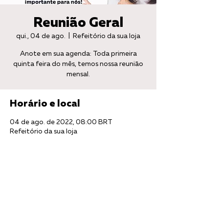
Reunião Geral
qui., 04 de ago.
  |  
Refeitório da sua loja
Anote em sua agenda: Toda primeira
quinta feira do mês, temos nossa reunião
mensal.
Horário e local
04 de ago. de 2022, 08:00 BRT
Refeitório da sua loja
Compartilhe esse evento