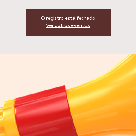
O registro está fechado
Ver outros eventos