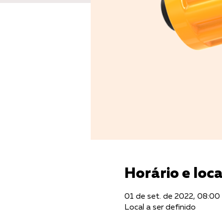
Horário e loca
01 de set. de 2022, 08:00
Local a ser definido