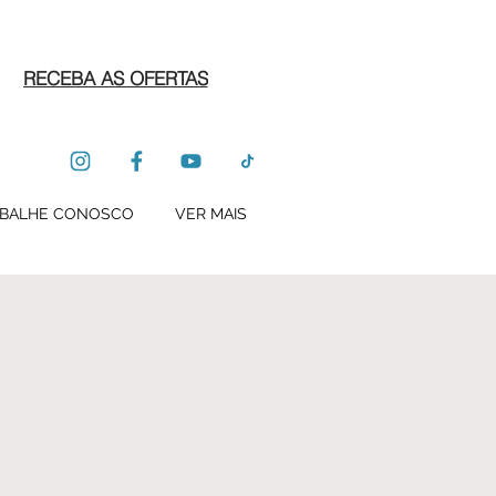
RECEBA AS OFERTAS
BALHE CONOSCO
VER MAIS