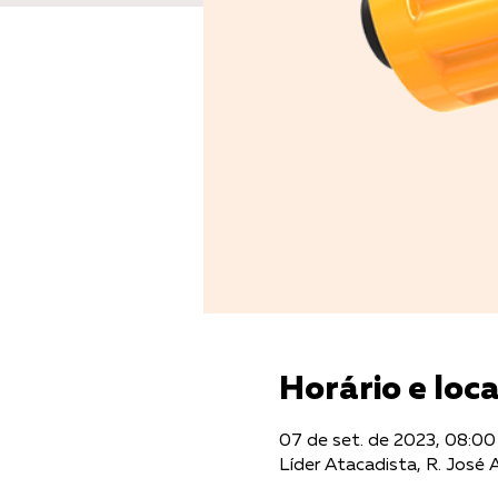
Horário e loca
07 de set. de 2023, 08:00
Líder Atacadista, R. José