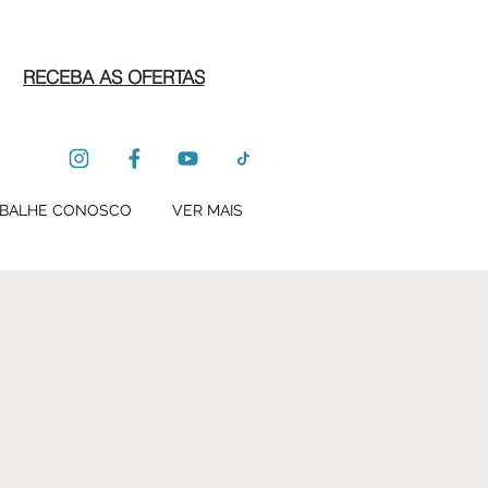
RECEBA AS OFERTAS
BALHE CONOSCO
VER MAIS