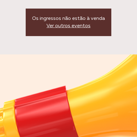
Os ingressos não estão à venda
Ver outros eventos