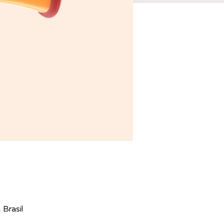
Brasil