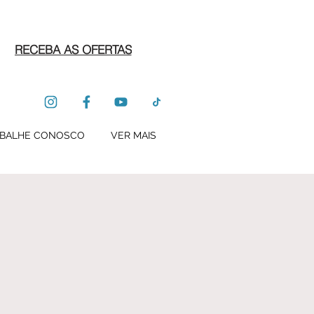
RECEBA AS OFERTAS
BALHE CONOSCO
VER MAIS