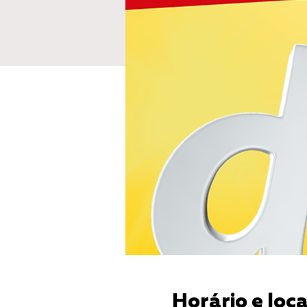
Horário e loca