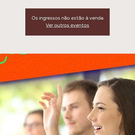
Os ingressos não estão à venda
Ver outros eventos