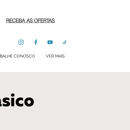
RECEBA AS OFERTAS
BALHE CONOSCO
VER MAIS
sico