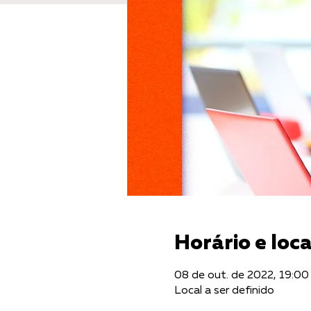
Horário e loca
08 de out. de 2022, 19:00
Local a ser definido