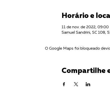
Horário e loca
11 de nov. de 2022, 09:00
Samuel Sandrini, SC 108, 5
O Google Maps foi bloqueado devido
Compartilhe 