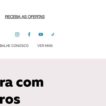
RECEBA AS OFERTAS
BALHE CONOSCO
VER MAIS
tra com
ros