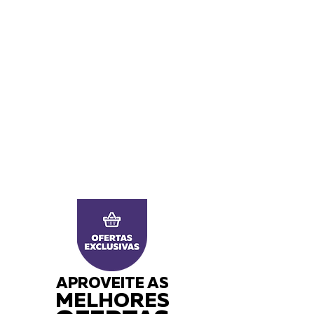
APROVEITE AS
MELHORES