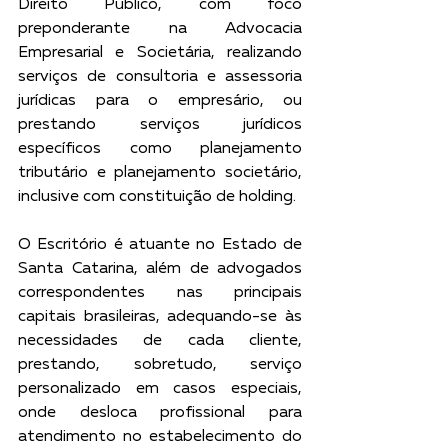
Direito Público, com foco 
preponderante na Advocacia 
Empresarial e Societária, realizando 
serviços de consultoria e assessoria 
jurídicas para o empresário, ou 
prestando serviços jurídicos 
específicos como planejamento 
tributário e planejamento societário, 
inclusive com constituição de holding.
O Escritório é atuante no Estado de 
Santa Catarina, além de advogados 
correspondentes nas principais 
capitais brasileiras, adequando-se às 
necessidades de cada cliente, 
prestando, sobretudo, serviço 
personalizado em casos especiais, 
onde desloca profissional para 
atendimento no estabelecimento do 