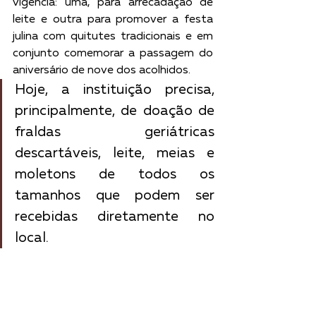
vigência: uma, para arrecadação de 
leite e outra para promover a festa 
julina com quitutes tradicionais e em 
conjunto comemorar a passagem do 
aniversário de nove dos acolhidos.
Hoje, a instituição precisa, 
principalmente, de doação de 
fraldas geriátricas 
descartáveis, leite, meias e 
moletons de todos os 
tamanhos que podem ser 
recebidas diretamente no 
local.