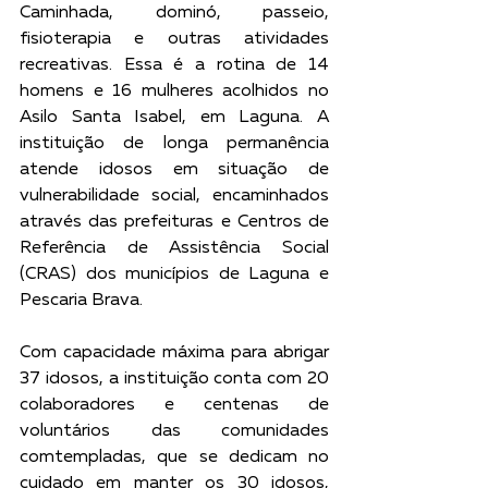
Caminhada, dominó, passeio, 
fisioterapia e outras atividades 
recreativas. Essa é a rotina de 14 
homens e 16 mulheres acolhidos no 
Asilo Santa Isabel, em Laguna. A 
instituição de longa permanência 
atende idosos em situação de 
vulnerabilidade social, encaminhados 
através das prefeituras e Centros de 
Referência de Assistência Social 
(CRAS) dos municípios de Laguna e 
Pescaria Brava.
Com capacidade máxima para abrigar 
37 idosos, a instituição conta com 20 
colaboradores e centenas de 
voluntários das comunidades 
comtempladas, que se dedicam no 
cuidado em manter os 30 idosos, 