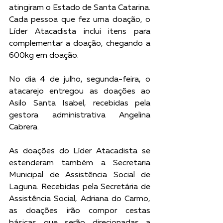
atingiram o Estado de Santa Catarina. 
Cada pessoa que fez uma doação, o 
Líder Atacadista inclui itens para 
complementar a doação, chegando a 
600kg em doação.
No dia 4 de julho, segunda-feira, o 
atacarejo entregou as doações ao 
Asilo Santa Isabel, recebidas pela 
gestora administrativa Angelina 
Cabrera. 
As doações do Líder Atacadista se 
estenderam também a Secretaria 
Municipal de Assistência Social de 
Laguna. Recebidas pela Secretária de 
Assistência Social, Adriana do Carmo, 
as doações irão compor cestas 