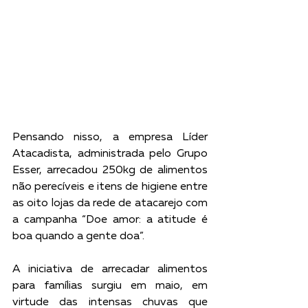
Pensando nisso, a empresa Líder 
Atacadista, administrada pelo Grupo 
Esser, arrecadou 250kg de alimentos 
não perecíveis e itens de higiene entre 
as oito lojas da rede de atacarejo com 
a campanha “Doe amor: a atitude é 
boa quando a gente doa”. 
A iniciativa de arrecadar alimentos 
para famílias surgiu em maio, em 
virtude das intensas chuvas que 