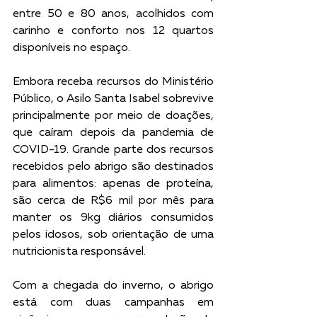
entre 50 e 80 anos, acolhidos com 
carinho e conforto nos 12 quartos 
disponíveis no espaço. 
Embora receba recursos do Ministério 
Público, o Asilo Santa Isabel sobrevive 
principalmente por meio de doações, 
que caíram depois da pandemia de 
COVID-19. Grande parte dos recursos 
recebidos pelo abrigo são destinados 
para alimentos: apenas de proteína, 
são cerca de R$6 mil por mês para 
manter os 9kg diários consumidos 
pelos idosos, sob orientação de uma 
nutricionista responsável.
Com a chegada do inverno, o abrigo 
está com duas campanhas em 