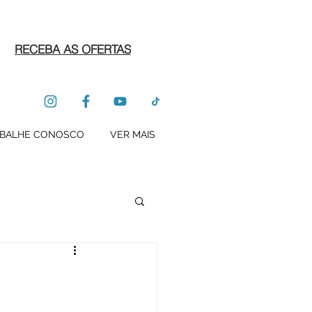
RECEBA AS OFERTAS
BALHE CONOSCO
VER MAIS