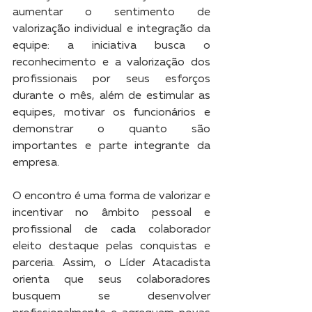
aumentar o sentimento de 
valorização individual e integração da 
equipe: a iniciativa busca o 
reconhecimento e a valorização dos 
profissionais por seus esforços 
durante o mês, além de estimular as 
equipes, motivar os funcionários e 
demonstrar o quanto são 
importantes e parte integrante da 
empresa.
O encontro é uma forma de valorizar e 
incentivar no âmbito pessoal e 
profissional de cada colaborador 
eleito destaque pelas conquistas e 
parceria. Assim, o Líder Atacadista 
orienta que seus colaboradores 
busquem se desenvolver 