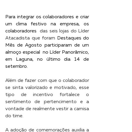
Para integrar os colaboradores e criar 
um clima festivo na empresa, os 
colaboradores  
das seis lojas do Líder 
Atacadista que foram 
Destaques do 
Mês de Agosto participaram de um 
almoço especial  no Líder Panorâmico, 
em Laguna, no último dia 14 de 
setembro. 
Além de fazer com que o colaborador 
se sinta valorizado e motivado, esse 
tipo de incentivo fortalece o 
sentimento de pertencimento e a 
vontade de realmente vestir a camisa 
do time. 
A adoção de comemorações auxilia a 