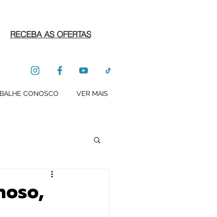
RECEBA AS OFERTAS
BALHE CONOSCO
VER MAIS
hoso,