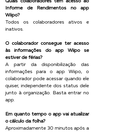
Quais colaboradores têm acesso ao 
Informe de Rendimentos no app 
Wiipo?
Todos os colaboradores ativos e 
inativos. 
O colaborador consegue ter acesso 
às informações do app Wiipo se 
estiver de férias? 
A partir da disponibilização das 
informações para o app Wiipo, o 
colaborador pode acessar quando ele 
quiser, independente dos status dele 
junto à organização. Basta entrar no 
app. 
Em quanto tempo o app vai atualizar 
o cálculo da folha?
Aproximadamente 30 minutos após a 