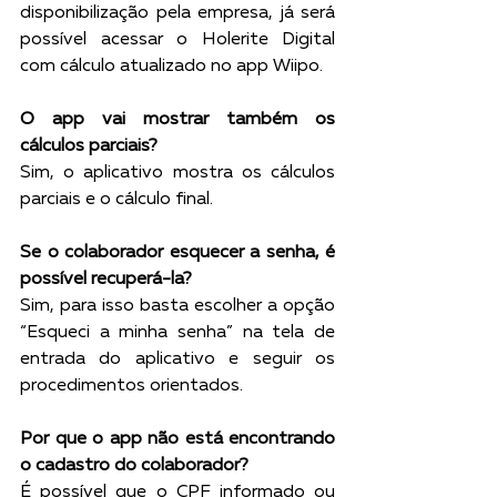
disponibilização pela empresa, já será 
possível acessar o Holerite Digital 
com cálculo atualizado no app Wiipo. 
O app vai mostrar também os 
cálculos parciais? 
Sim, o aplicativo mostra os cálculos 
parciais e o cálculo final.
Se o colaborador esquecer a senha, é 
possível recuperá-la? 
Sim, para isso basta escolher a opção 
“Esqueci a minha senha” na tela de 
entrada do aplicativo e seguir os 
procedimentos orientados. 
Por que o app não está encontrando 
o cadastro do colaborador?
É possível que o CPF informado ou 