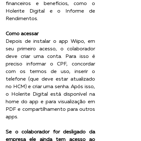
financeiros e benefícios, como o 
Holerite Digital e o Informe de 
Rendimentos. 
Como acessar 
Depois de instalar o app Wiipo, em 
seu primeiro acesso, o colaborador 
deve criar uma conta. Para isso é 
preciso informar o CPF, concordar 
com os termos de uso, inserir o 
telefone (que deve estar atualizado 
no HCM) e criar uma senha. Após isso, 
o Holerite Digital está disponível na 
home do app e para visualização em 
PDF e compartilhamento para outros 
apps. 
Se o colaborador for desligado da 
empresa ele ainda tem acesso ao 