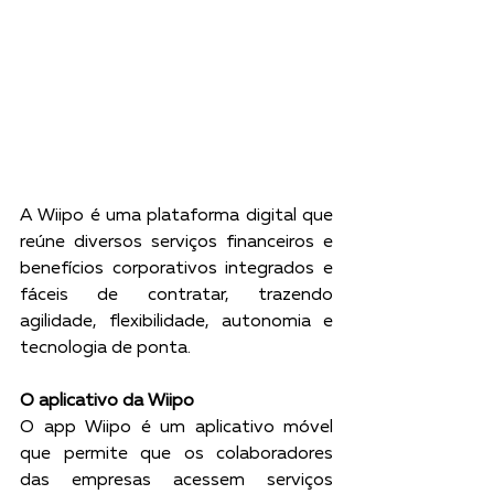
A Wiipo é uma plataforma digital que 
reúne diversos serviços financeiros e 
benefícios corporativos integrados e 
fáceis de contratar, trazendo 
agilidade, flexibilidade, autonomia e 
tecnologia de ponta. 
O aplicativo da Wiipo
O app Wiipo é um aplicativo móvel 
que permite que os colaboradores 
das empresas acessem serviços 