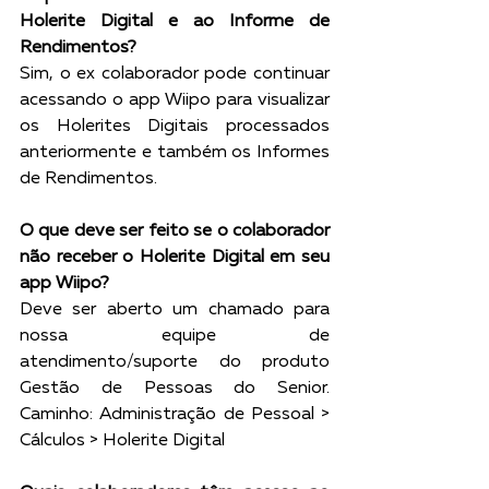
Holerite Digital e ao Informe de 
Rendimentos?
Sim, o ex colaborador pode continuar 
acessando o app Wiipo para visualizar 
os Holerites Digitais processados 
anteriormente e também os Informes 
de Rendimentos. 
O que deve ser feito se o colaborador 
não receber o Holerite Digital em seu 
app Wiipo? 
Deve ser aberto um chamado para 
nossa equipe de 
atendimento/suporte do produto 
Gestão de Pessoas do Senior. 
Caminho: Administração de Pessoal > 
Cálculos > Holerite Digital