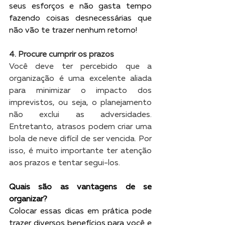
seus esforços e não gasta tempo 
fazendo coisas desnecessárias que 
não vão te trazer nenhum retorno!
4. Procure cumprir os prazos
Você deve ter percebido que a 
organização é uma excelente aliada 
para minimizar o impacto dos 
imprevistos, ou seja, o planejamento 
não exclui as adversidades. 
Entretanto, atrasos podem criar uma 
bola de neve difícil de ser vencida. Por 
isso, é muito importante ter atenção 
aos prazos e tentar segui-los.
Quais são as vantagens de se 
organizar?
Colocar essas dicas em prática pode 
trazer diversos benefícios para você e 