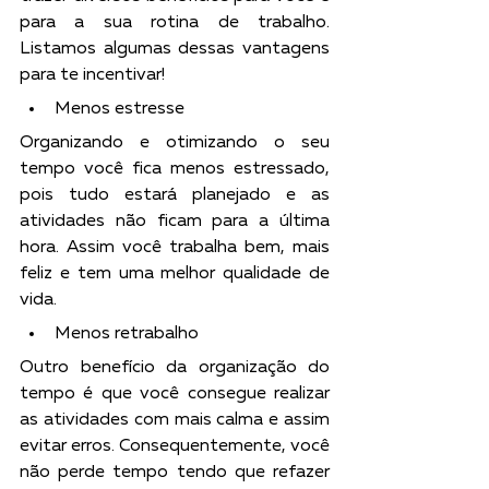
para a sua rotina de trabalho. 
Listamos algumas dessas vantagens 
para te incentivar!
Menos estresse
Organizando e otimizando o seu 
tempo você fica menos estressado, 
pois tudo estará planejado e as 
atividades não ficam para a última 
hora. Assim você trabalha bem, mais 
feliz e tem uma melhor qualidade de 
vida.
Menos retrabalho
Outro benefício da organização do 
tempo é que você consegue realizar 
as atividades com mais calma e assim 
evitar erros. Consequentemente, você 
não perde tempo tendo que refazer 