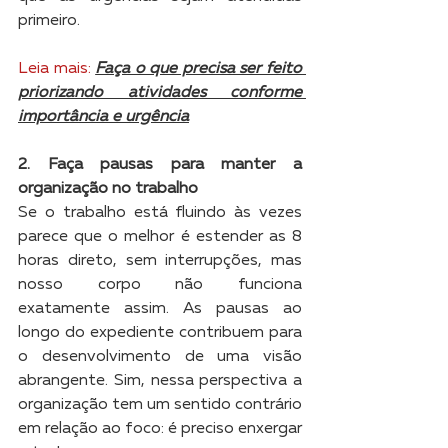
primeiro. 
Leia mais:
Faça o que precisa ser feito 
priorizando atividades conforme 
importância e urgência
2. Faça pausas para manter a 
organização no trabalho
Se o trabalho está fluindo às vezes 
parece que o melhor é estender as 8 
horas direto, sem interrupções, mas 
nosso corpo não funciona 
exatamente assim. As pausas ao 
longo do expediente contribuem para 
o desenvolvimento de uma visão 
abrangente. Sim, nessa perspectiva a 
organização tem um sentido contrário 
em relação ao foco: é preciso enxergar 