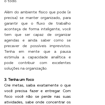
o todo.
Além do ambiente físico que pode (e 
precisa) se manter organizado, para 
garantir que o fluxo de trabalho 
aconteça de forma inteligente, você 
tem que ser capaz de organizar 
agendas e ainda saber como se 
precaver de possíveis imprevistos. 
Tenha em mente que a pausa 
estimula a capacidade analítica e 
pode contribuir com excelentes 
soluções na organização.
3. Tenha um foco
Crie metas, saiba exatamente o que 
você precisa fazer e entregar. Com 
foco você não se perde nas suas 
atividades, sabe onde concentrar os 