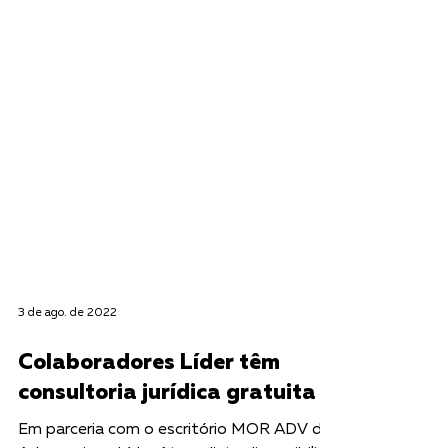
3 de ago. de 2022
Colaboradores Líder têm
consultoria jurídica gratuita