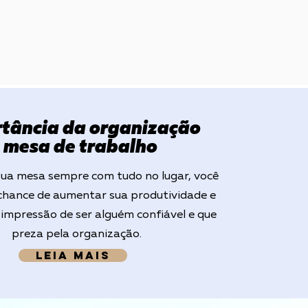
tância da organização
 mesa de trabalho
a mesa sempre com tudo no lugar, você
chance de aumentar sua produtividade e
 impressão de ser alguém confiável e que
preza pela organização.
Leia Mais