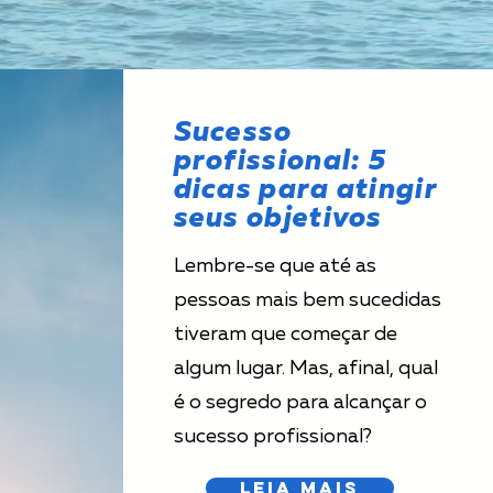
Sucesso
profissional: 5
dicas para atingir
seus objetivos
Lembre-se que até as
pessoas mais bem sucedidas
tiveram que começar de
algum lugar. Mas, afinal, qual
é o segredo para alcançar o
sucesso profissional?
Leia Mais