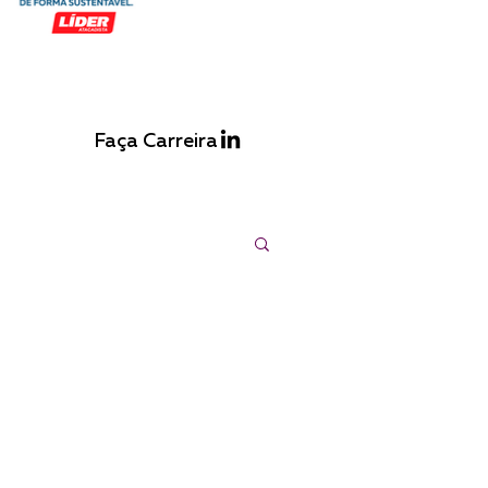
Faça Carreira