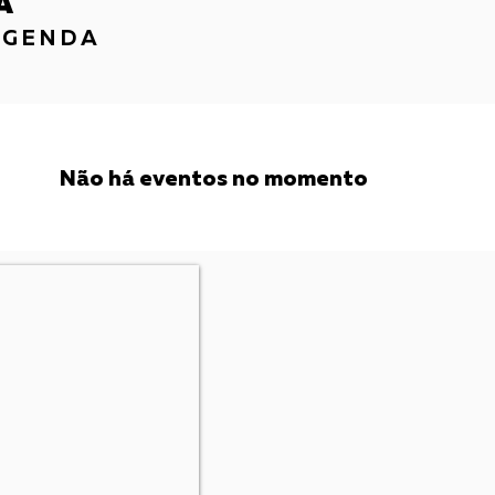
A
AGENDA
Não há eventos no momento