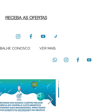
RECEBA AS OFERTAS
BALHE CONOSCO
VER MAIS