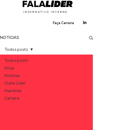
INFORMATIVO INTERNO
Faça Carreira
NOTÍCIAS
Todos posts
Todos posts
Dicas
Notícias
Clube Líder
Imprensa
Carreira