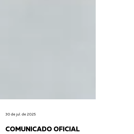
30 de jul. de 2025