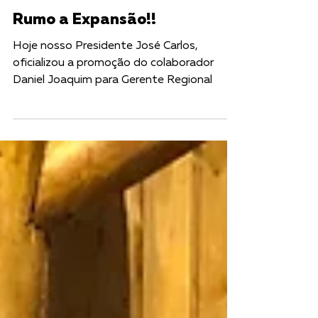
4 de set. de 2024
Rumo a Expansão!!
Hoje nosso Presidente José Carlos,
oficializou a promoção do colaborador
Daniel Joaquim para Gerente Regional