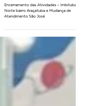
COMUNICADO OFICIAL
Encerramento das Atividades – Imbituba
Norte bairro Araçatuba e Mudança de
Atendimento São José